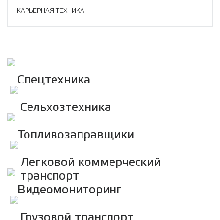
КАРЬЕРНАЯ ТЕХНИКА
Спецтехника
Сельхозтехника
Топливозаправщики
Легковой коммерческий
транспорт
Видеомониторинг
Грузовой транспорт