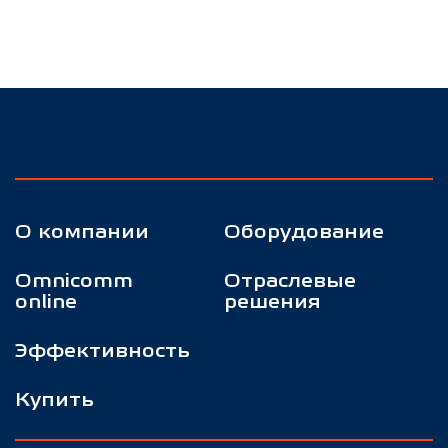
О компании
Оборудование
Omnicomm
Отраслевые
online
решения
Эффективность
Купить