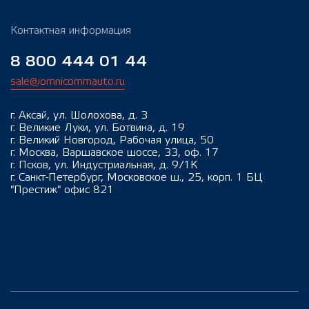
Контактная информация
8 800 444 01 44
sale@omnicommauto.ru
г. Аксай, ул. Шолохова, д. 3
г. Великие Луки, ул. Ботвина, д. 19
г. Великий Новгород, Рабочая улица, 50
г. Москва, Варшавское шоссе, 33, оф. 17
г. Псков, ул. Индустриальная, д. 9/1К
г. Санкт-Петербург, Московское ш., 25, корп. 1 БЦ
"Престиж" офис 821