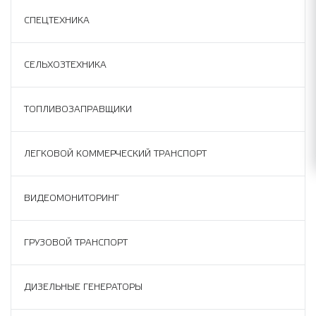
СПЕЦТЕХНИКА
СЕЛЬХОЗТЕХНИКА
ТОПЛИВОЗАПРАВЩИКИ
ЛЕГКОВОЙ КОММЕРЧЕСКИЙ ТРАНСПОРТ
ВИДЕОМОНИТОРИНГ
ГРУЗОВОЙ ТРАНСПОРТ
ДИЗЕЛЬНЫЕ ГЕНЕРАТОРЫ