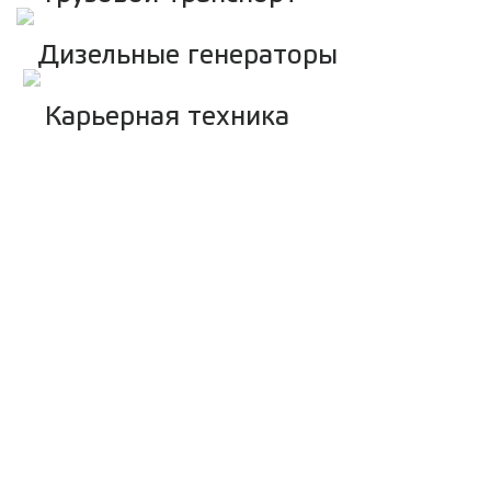
Дизельные генераторы
Карьерная техника