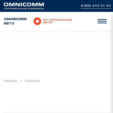
8 800 444 01 44
ОМНИКОММ
АВТОРИЗОВАННЫЙ
АВТО
ДИЛЕР
Отраслевые решения
Главная
Решения